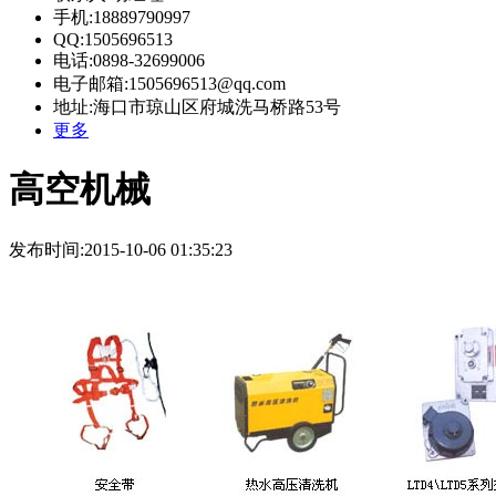
手机:18889790997
QQ:1505696513
电话:0898-32699006
电子邮箱:1505696513@qq.com
地址:海口市琼山区府城洗马桥路53号
更多
高空机械
发布时间:2015-10-06 01:35:23