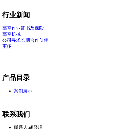
行业新闻
高空作业证书及保险
高空机械
公司寻求长期合作伙伴
更多
产品目录
案例展示
联系我们
联系人:胡经理