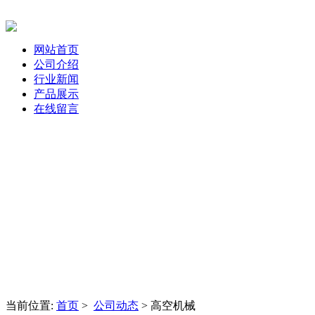
网站首页
公司介绍
行业新闻
产品展示
在线留言
当前位置:
首页
>
公司动态
> 高空机械